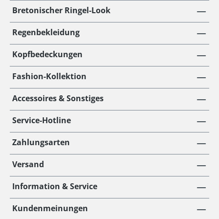
Bretonischer Ringel-Look
Regenbekleidung
Kopfbedeckungen
Fashion-Kollektion
Accessoires & Sonstiges
Service-Hotline
Zahlungsarten
Versand
Information & Service
Kundenmeinungen