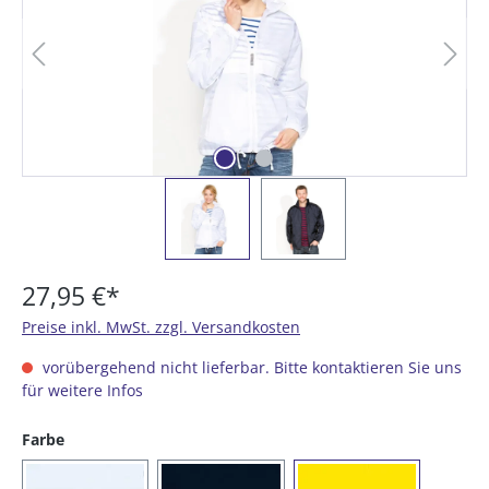
27,95 €*
Preise inkl. MwSt. zzgl. Versandkosten
vorübergehend nicht lieferbar. Bitte kontaktieren Sie uns
für weitere Infos
auswählen
Farbe