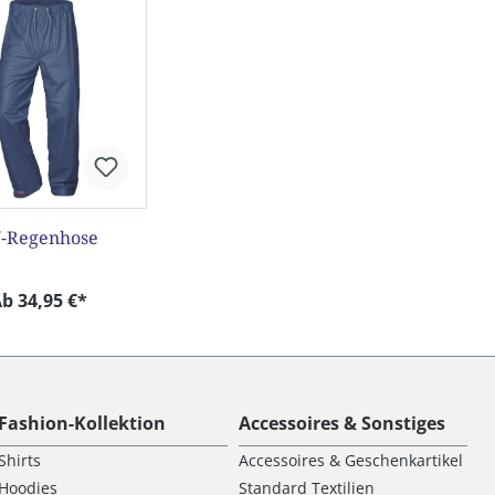
-Regenhose
b 34,95 €*
Fashion-Kollektion
Accessoires & Sonstiges
Shirts
Accessoires & Geschenkartikel
Hoodies
Standard Textilien