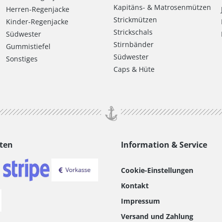
Kapitäns- & Matrosenmützen
Herren-Regenjacke
Strickmützen
Kinder-Regenjacke
Strickschals
Südwester
Stirnbänder
Gummistiefel
Südwester
Sonstiges
Caps & Hüte
ten
Information & Service
Cookie-Einstellungen
Kontakt
Impressum
Versand und Zahlung