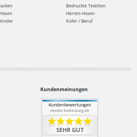
Jacken
Bedruckte Textilien
Hosen
Herren-Hosen
Kinder
Küfer / Beruf
Kundenmeinungen