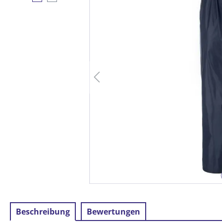
Beschreibung
Bewertungen