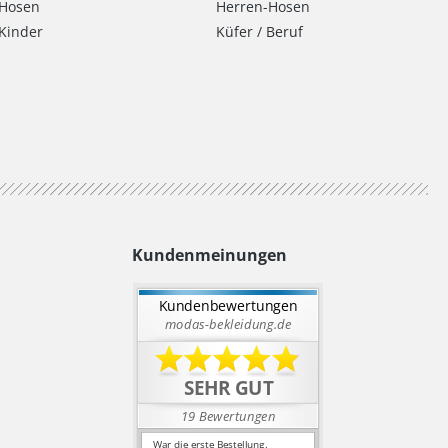
Hosen
Herren-Hosen
Kinder
Küfer / Beruf
Kundenmeinungen