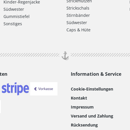
Strickmützen
Kinder-Regenjacke
Strickschals
Südwester
Stirnbänder
Gummistiefel
Südwester
Sonstiges
Caps & Hüte
ten
Information & Service
Cookie-Einstellungen
Kontakt
Impressum
Versand und Zahlung
Rücksendung