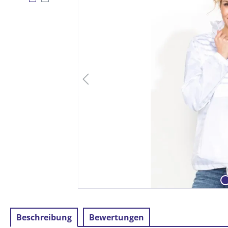
Beschreibung
Bewertungen