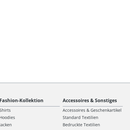
Fashion-Kollektion
Accessoires & Sonstiges
Shirts
Accessoires & Geschenkartikel
Hoodies
Standard Textilien
Jacken
Bedruckte Textilien