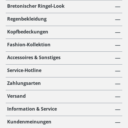
Bretonischer Ringel-Look
Regenbekleidung
Kopfbedeckungen
Fashion-Kollektion
Accessoires & Sonstiges
Service-Hotline
Zahlungsarten
Versand
Information & Service
Kundenmeinungen