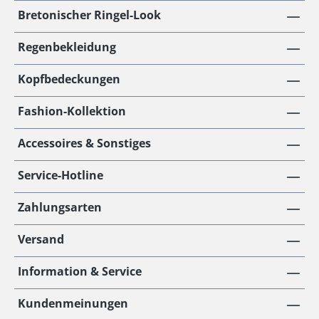
Bretonischer Ringel-Look
Regenbekleidung
Kopfbedeckungen
Fashion-Kollektion
Accessoires & Sonstiges
Service-Hotline
Zahlungsarten
Versand
Information & Service
Kundenmeinungen