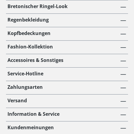
Bretonischer Ringel-Look
Regenbekleidung
Kopfbedeckungen
Fashion-Kollektion
Accessoires & Sonstiges
Service-Hotline
Zahlungsarten
Versand
Information & Service
Kundenmeinungen