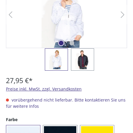
27,95 €*
Preise inkl. MwSt. zzgl. Versandkosten
vorübergehend nicht lieferbar. Bitte kontaktieren Sie uns
für weitere Infos
auswählen
Farbe