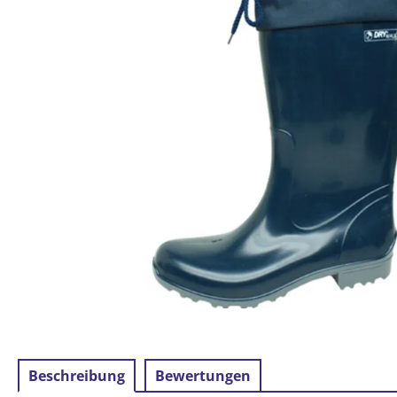
Beschreibung
Bewertungen