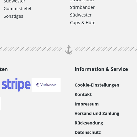
Südwester
Stirnbänder
Gummistiefel
Südwester
Sonstiges
Caps & Hüte
ten
Information & Service
Cookie-Einstellungen
Kontakt
Impressum
Versand und Zahlung
Rücksendung
Datenschutz