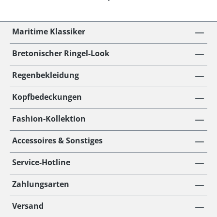
Maritime Klassiker
Bretonischer Ringel-Look
Regenbekleidung
Kopfbedeckungen
Fashion-Kollektion
Accessoires & Sonstiges
Service-Hotline
Zahlungsarten
Versand