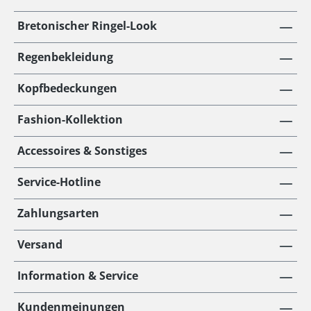
Bretonischer Ringel-Look
Regenbekleidung
Kopfbedeckungen
Fashion-Kollektion
Accessoires & Sonstiges
Service-Hotline
Zahlungsarten
Versand
Information & Service
Kundenmeinungen