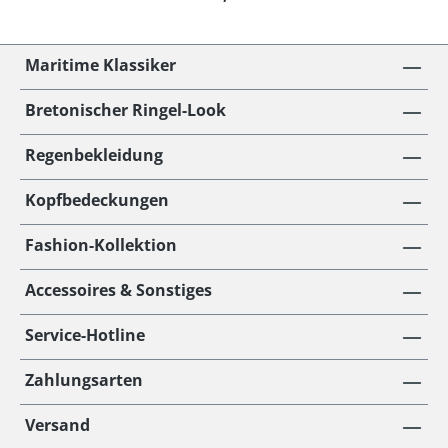
Maritime Klassiker
Bretonischer Ringel-Look
Regenbekleidung
Kopfbedeckungen
Fashion-Kollektion
Accessoires & Sonstiges
Service-Hotline
Zahlungsarten
Versand