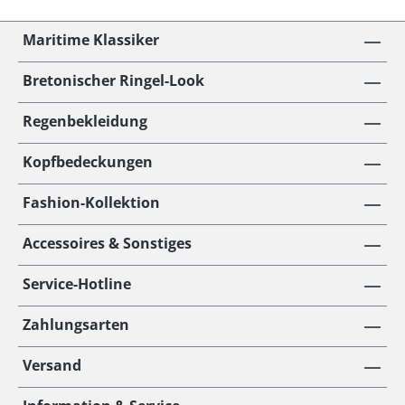
Maritime Klassiker
Bretonischer Ringel-Look
Regenbekleidung
Kopfbedeckungen
Fashion-Kollektion
Accessoires & Sonstiges
Service-Hotline
Zahlungsarten
Versand