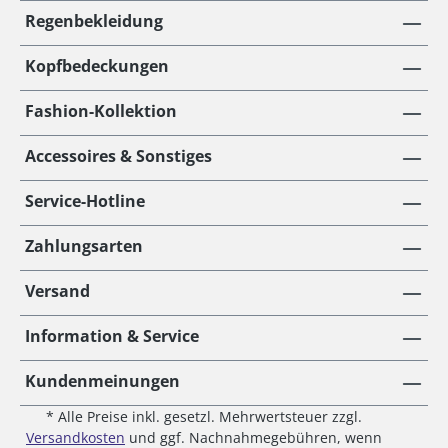
Regenbekleidung
Kopfbedeckungen
Fashion-Kollektion
Accessoires & Sonstiges
Service-Hotline
Zahlungsarten
Versand
Information & Service
Kundenmeinungen
* Alle Preise inkl. gesetzl. Mehrwertsteuer zzgl.
Versandkosten
und ggf. Nachnahmegebühren, wenn