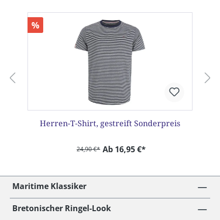
%
Herren-T-Shirt, gestreift Sonderpreis
Ab 16,95 €*
24,90 €*
Maritime Klassiker
Bretonischer Ringel-Look