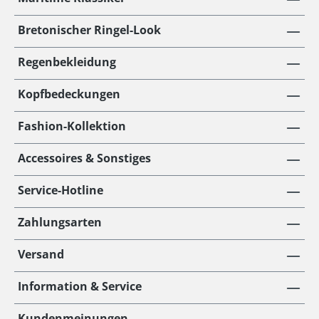
Bretonischer Ringel-Look
Regenbekleidung
Kopfbedeckungen
Fashion-Kollektion
Accessoires & Sonstiges
Service-Hotline
Zahlungsarten
Versand
Information & Service
Kundenmeinungen