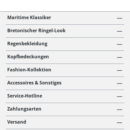
Maritime Klassiker
Bretonischer Ringel-Look
Regenbekleidung
Kopfbedeckungen
Fashion-Kollektion
Accessoires & Sonstiges
Service-Hotline
Zahlungsarten
Versand