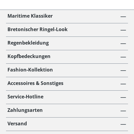
Maritime Klassiker
Bretonischer Ringel-Look
Regenbekleidung
Kopfbedeckungen
Fashion-Kollektion
Accessoires & Sonstiges
Service-Hotline
Zahlungsarten
Versand