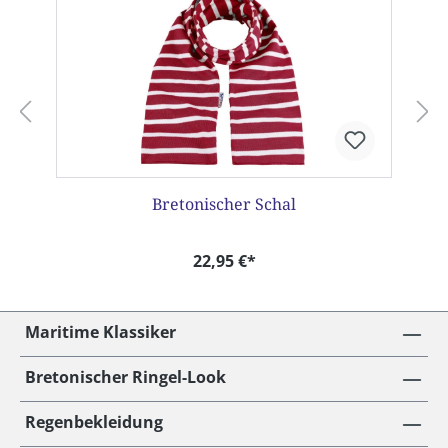
Bretonischer Schal
22,95 €*
Maritime Klassiker
Bretonischer Ringel-Look
Regenbekleidung