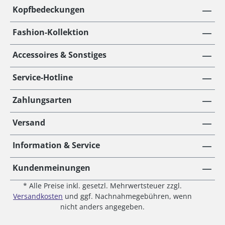
Kopfbedeckungen
Fashion-Kollektion
Accessoires & Sonstiges
Service-Hotline
Zahlungsarten
Versand
Information & Service
Kundenmeinungen
* Alle Preise inkl. gesetzl. Mehrwertsteuer zzgl.
Versandkosten
und ggf. Nachnahmegebühren, wenn
nicht anders angegeben.