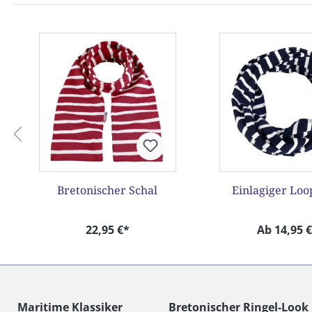
Produktgalerie überspringen
Bretonischer Schal
Einlagiger Loo
22,95 €*
Ab 14,95 
Maritime Klassiker
Bretonischer Ringel-Look