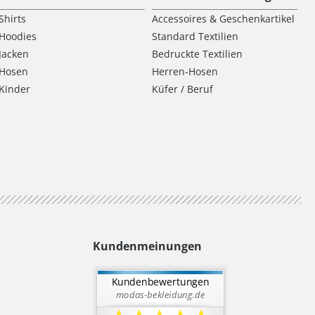
Shirts
Accessoires & Geschenkartikel
Hoodies
Standard Textilien
Jacken
Bedruckte Textilien
Hosen
Herren-Hosen
Kinder
Küfer / Beruf
Kundenmeinungen