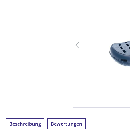
Beschreibung
Bewertungen