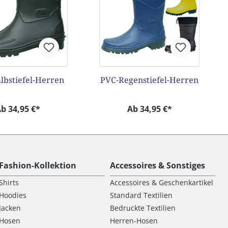
lbstiefel-Herren
PVC-Regenstiefel-Herren
b 34,95 €*
Ab 34,95 €*
Fashion-Kollektion
Accessoires & Sonstiges
Shirts
Accessoires & Geschenkartikel
Hoodies
Standard Textilien
Jacken
Bedruckte Textilien
Hosen
Herren-Hosen