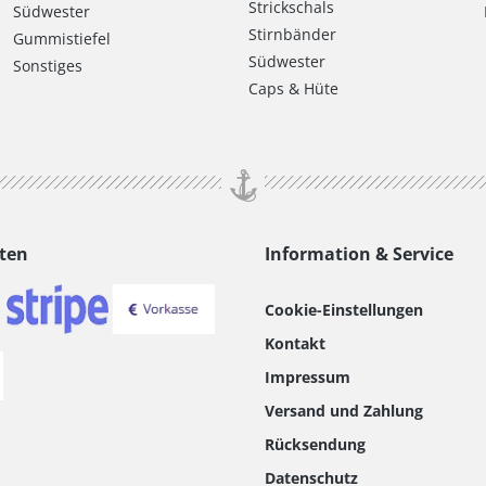
Strickschals
Südwester
Stirnbänder
Gummistiefel
Südwester
Sonstiges
Caps & Hüte
ten
Information & Service
Cookie-Einstellungen
Kontakt
Impressum
Versand und Zahlung
Rücksendung
Datenschutz