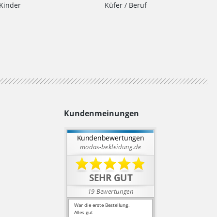
Kinder
Küfer / Beruf
Kundenmeinungen