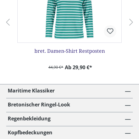
bret. Damen-Shirt Restposten
Ab 29,90 €*
44,90 €*
Maritime Klassiker
Bretonischer Ringel-Look
Regenbekleidung
Kopfbedeckungen