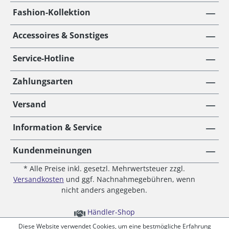
Fashion-Kollektion
Accessoires & Sonstiges
Service-Hotline
Zahlungsarten
Versand
Information & Service
Kundenmeinungen
* Alle Preise inkl. gesetzl. Mehrwertsteuer zzgl.
Versandkosten
und ggf. Nachnahmegebühren, wenn
nicht anders angegeben.
Händler-Shop
Diese Website verwendet Cookies, um eine bestmögliche Erfahrung