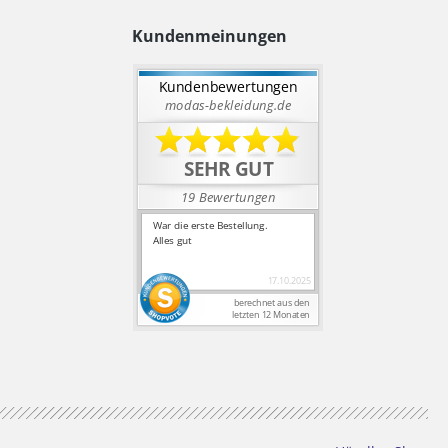
Kundenmeinungen