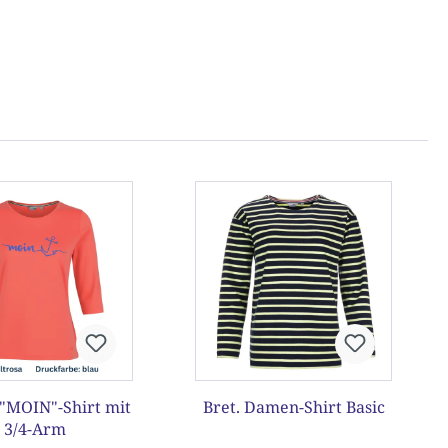
MOIN"-Shirt mit
Bret. Damen-Shirt Basic
3/4-Arm