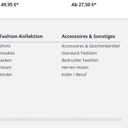
49,95 €*
Ab 27,50 €*
Fashion-Kollektion
Accessoires & Sonstiges
Shirts
Accessoires & Geschenkartikel
Hoodies
Standard Textilien
Jacken
Bedruckte Textilien
Hosen
Herren-Hosen
Kinder
Küfer / Beruf