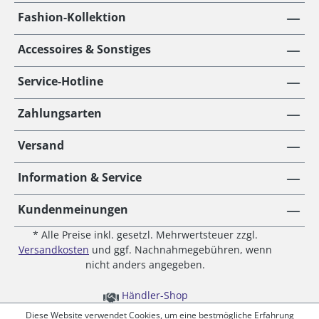
Fashion-Kollektion
Accessoires & Sonstiges
Service-Hotline
Zahlungsarten
Versand
Information & Service
Kundenmeinungen
* Alle Preise inkl. gesetzl. Mehrwertsteuer zzgl.
Versandkosten
und ggf. Nachnahmegebühren, wenn
nicht anders angegeben.
Händler-Shop
Diese Website verwendet Cookies, um eine bestmögliche Erfahrung