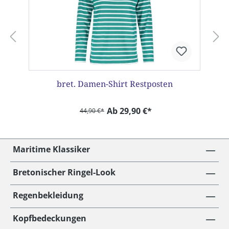
bret. Damen-Shirt Restposten
Ab 29,90 €*
44,90 €*
Maritime Klassiker
Bretonischer Ringel-Look
Regenbekleidung
Kopfbedeckungen