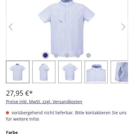
27,95 €*
Preise inkl. MwSt. zzgl. Versandkosten
vorübergehend nicht lieferbar. Bitte kontaktieren Sie uns
für weitere Infos
auswählen
Farbe