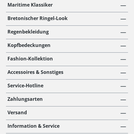
Maritime Klassiker
Bretonischer Ringel-Look
Regenbekleidung
Kopfbedeckungen
Fashion-Kollektion
Accessoires & Sonstiges
Service-Hotline
Zahlungsarten
Versand
Information & Service