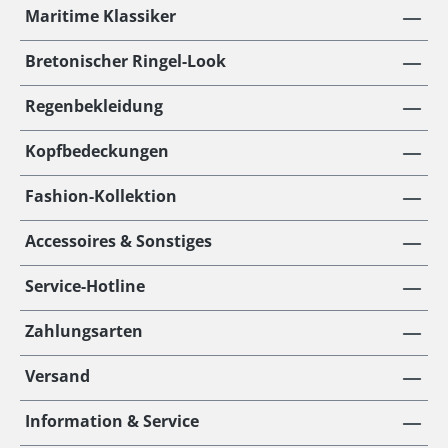
Maritime Klassiker
Bretonischer Ringel-Look
Regenbekleidung
Kopfbedeckungen
Fashion-Kollektion
Accessoires & Sonstiges
Service-Hotline
Zahlungsarten
Versand
Information & Service