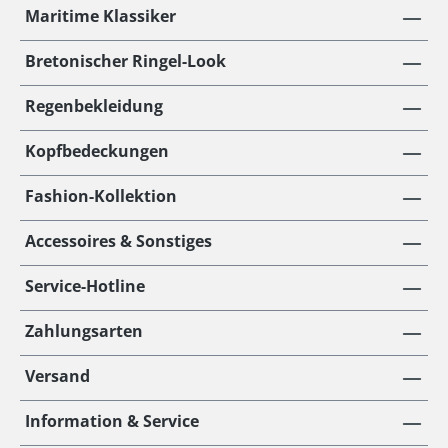
Maritime Klassiker
Bretonischer Ringel-Look
Regenbekleidung
Kopfbedeckungen
Fashion-Kollektion
Accessoires & Sonstiges
Service-Hotline
Zahlungsarten
Versand
Information & Service