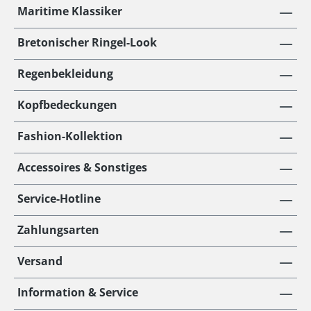
Maritime Klassiker
Bretonischer Ringel-Look
Regenbekleidung
Kopfbedeckungen
Fashion-Kollektion
Accessoires & Sonstiges
Service-Hotline
Zahlungsarten
Versand
Information & Service