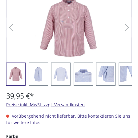
39,95 €*
Preise inkl. MwSt. zzgl. Versandkosten
vorübergehend nicht lieferbar. Bitte kontaktieren Sie uns
für weitere Infos
auswählen
Farbe