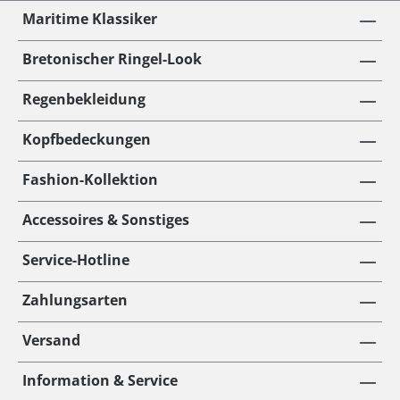
Maritime Klassiker
Bretonischer Ringel-Look
Regenbekleidung
Kopfbedeckungen
Fashion-Kollektion
Accessoires & Sonstiges
Service-Hotline
Zahlungsarten
Versand
Information & Service