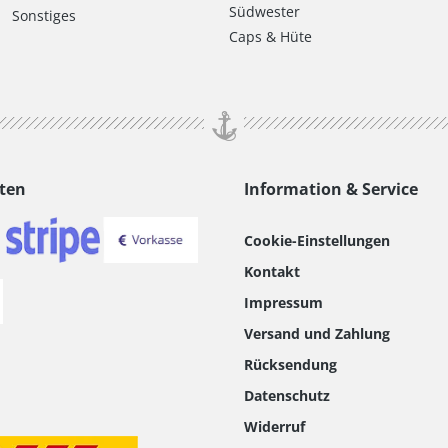
Südwester
Sonstiges
Caps & Hüte
ten
Information & Service
Cookie-Einstellungen
Kontakt
Impressum
Versand und Zahlung
Rücksendung
Datenschutz
Widerruf