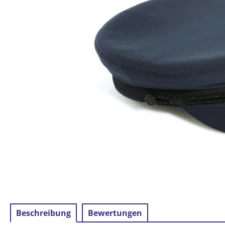
Beschreibung
Bewertungen