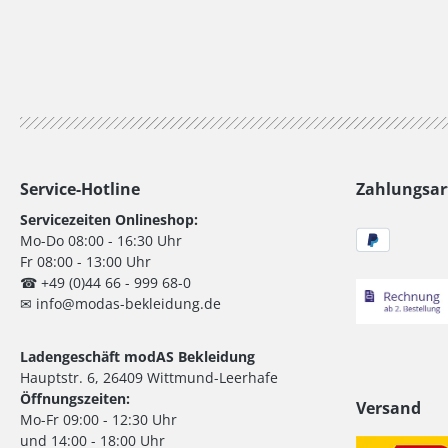
Service-Hotline
Zahlungsar
Servicezeiten Onlineshop:
Mo-Do 08:00 - 16:30 Uhr
Fr 08:00 - 13:00 Uhr
☎ +49 (0)44 66 - 999 68-0
✉ info@modas-bekleidung.de
Ladengeschäft modAS Bekleidung
Hauptstr. 6, 26409 Wittmund-Leerhafe
Öffnungszeiten:
Versand
Mo-Fr 09:00 - 12:30 Uhr
und 14:00 - 18:00 Uhr