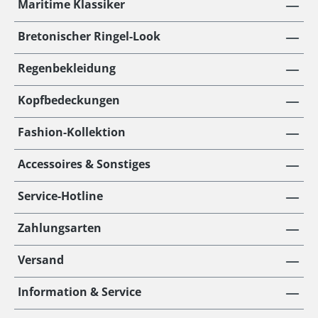
Maritime Klassiker
Bretonischer Ringel-Look
Regenbekleidung
Kopfbedeckungen
Fashion-Kollektion
Accessoires & Sonstiges
Service-Hotline
Zahlungsarten
Versand
Information & Service