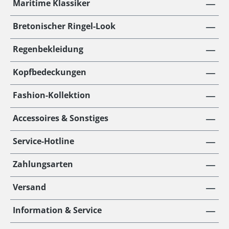
Maritime Klassiker
Bretonischer Ringel-Look
Regenbekleidung
Kopfbedeckungen
Fashion-Kollektion
Accessoires & Sonstiges
Service-Hotline
Zahlungsarten
Versand
Information & Service