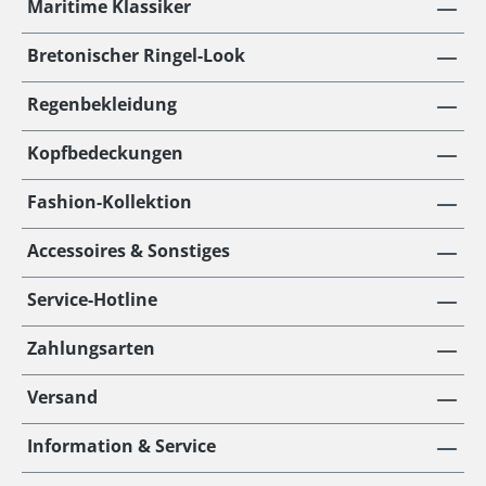
Maritime Klassiker
Bretonischer Ringel-Look
Regenbekleidung
Kopfbedeckungen
Fashion-Kollektion
Accessoires & Sonstiges
Service-Hotline
Zahlungsarten
Versand
Information & Service