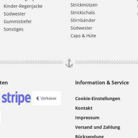
Strickmützen
Kinder-Regenjacke
Strickschals
Südwester
Stirnbänder
Gummistiefel
Südwester
Sonstiges
Caps & Hüte
ten
Information & Service
Cookie-Einstellungen
Kontakt
Impressum
Versand und Zahlung
Rücksendung