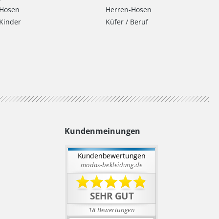
Hosen
Herren-Hosen
Kinder
Küfer / Beruf
Kundenmeinungen