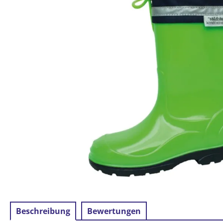
Beschreibung
Bewertungen