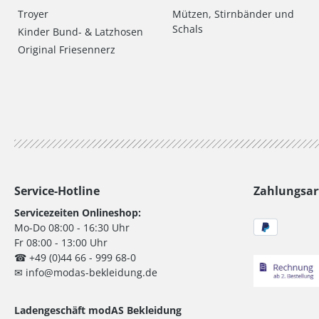
Troyer
Mützen, Stirnbänder und
Schals
Kinder Bund- & Latzhosen
Original Friesennerz
Service-Hotline
Zahlungsar
Servicezeiten Onlineshop:
Mo-Do 08:00 - 16:30 Uhr
Fr 08:00 - 13:00 Uhr
☎ +49 (0)44 66 - 999 68-0
✉ info@modas-bekleidung.de
Ladengeschäft modAS Bekleidung