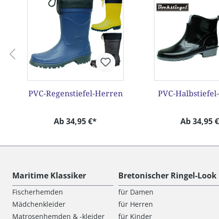
PVC-Regenstiefel-Herren
PVC-Halbstiefe
Ab 34,95 €*
Ab 34,95 
Maritime Klassiker
Bretonischer Ringel-Look
Fischerhemden
für Damen
Mädchenkleider
für Herren
Matrosenhemden & -kleider
für Kinder