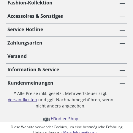
Fashion-Kollektion
Accessoires & Sonstiges
Service-Hotline
Zahlungsarten
Versand
Information & Service
Kundenmeinungen
* Alle Preise inkl. gesetzl. Mehrwertsteuer zzgl.
Versandkosten
und ggf. Nachnahmegebühren, wenn
nicht anders angegeben.
Händler-Shop
Diese Website verwendet Cookies, um eine bestmögliche Erfahrung
bieten zu können.
Mehr Informationen ...