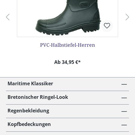
PVC-Halbstiefel-Herren
Ab 34,95 €*
Maritime Klassiker
Bretonischer Ringel-Look
Regenbekleidung
Kopfbedeckungen