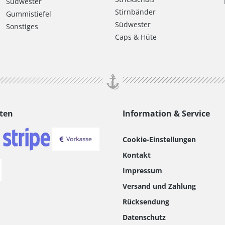
Südwester
Stirnbänder
Gummistiefel
Südwester
Sonstiges
Caps & Hüte
ten
Information & Service
Cookie-Einstellungen
Kontakt
Impressum
Versand und Zahlung
Rücksendung
Datenschutz