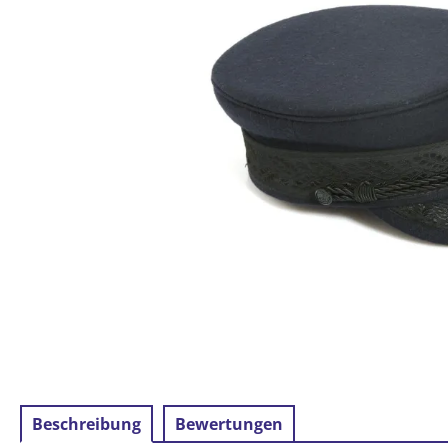
Beschreibung
Bewertungen