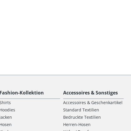
Fashion-Kollektion
Accessoires & Sonstiges
Shirts
Accessoires & Geschenkartikel
Hoodies
Standard Textilien
Jacken
Bedruckte Textilien
Hosen
Herren-Hosen