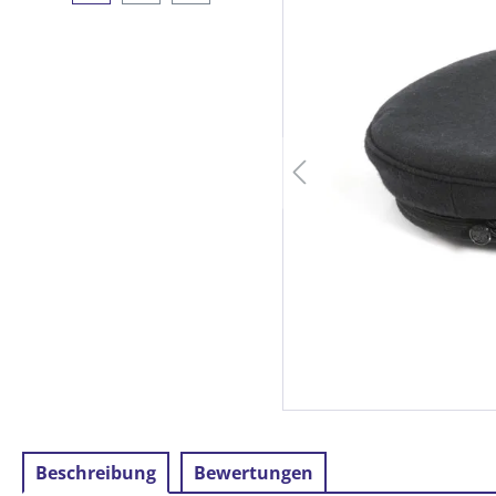
Beschreibung
Bewertungen