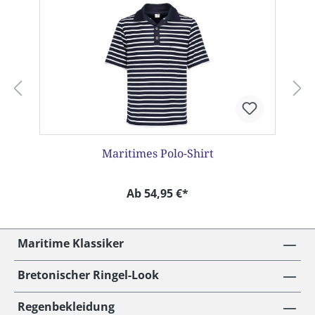
Maritimes Polo-Shirt
Ab 54,95 €*
Maritime Klassiker
Bretonischer Ringel-Look
Regenbekleidung