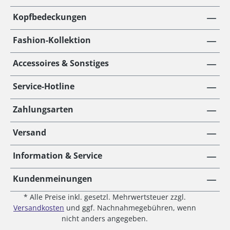
Kopfbedeckungen
Fashion-Kollektion
Accessoires & Sonstiges
Service-Hotline
Zahlungsarten
Versand
Information & Service
Kundenmeinungen
* Alle Preise inkl. gesetzl. Mehrwertsteuer zzgl.
Versandkosten
und ggf. Nachnahmegebühren, wenn
nicht anders angegeben.