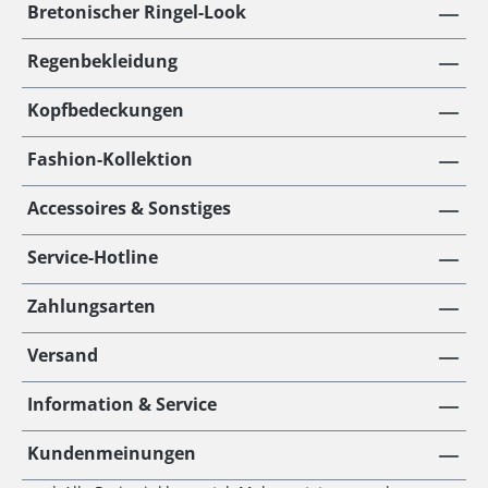
Bretonischer Ringel-Look
Regenbekleidung
Kopfbedeckungen
Fashion-Kollektion
Accessoires & Sonstiges
Service-Hotline
Zahlungsarten
Versand
Information & Service
Kundenmeinungen