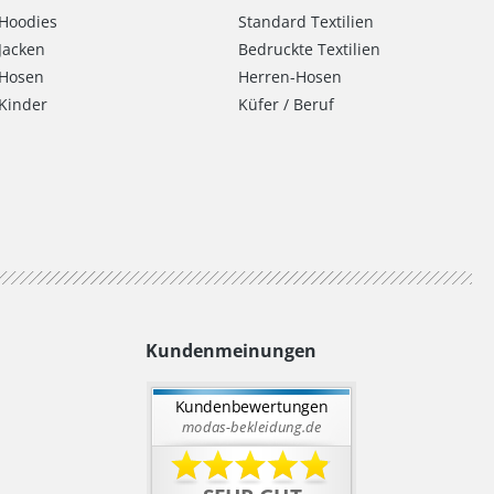
Hoodies
Standard Textilien
Jacken
Bedruckte Textilien
Hosen
Herren-Hosen
Kinder
Küfer / Beruf
Kundenmeinungen