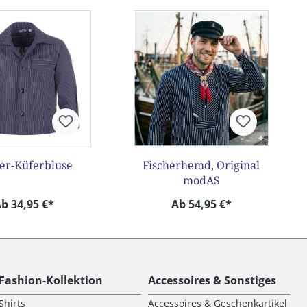
er-Küferbluse
Fischerhemd, Original
modAS
b 34,95 €*
Ab 54,95 €*
Fashion-Kollektion
Accessoires & Sonstiges
Shirts
Accessoires & Geschenkartikel