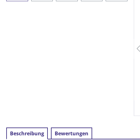
Beschreibung
Bewertungen