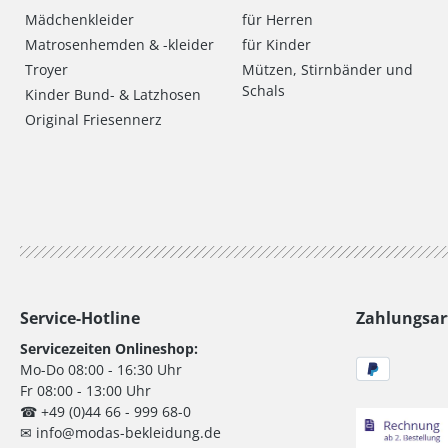
Mädchenkleider
für Herren
Matrosenhemden & -kleider
für Kinder
Troyer
Mützen, Stirnbänder und
Schals
Kinder Bund- & Latzhosen
Original Friesennerz
Service-Hotline
Zahlungsar
Servicezeiten Onlineshop:
Mo-Do 08:00 - 16:30 Uhr
Fr 08:00 - 13:00 Uhr
☎ +49 (0)44 66 - 999 68-0
✉ info@modas-bekleidung.de