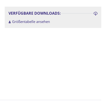
VERFÜGBARE DOWNLOADS:
Größentabelle ansehen