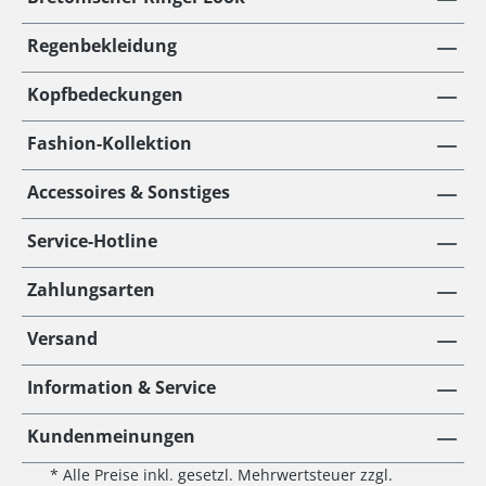
Regenbekleidung
Kopfbedeckungen
Fashion-Kollektion
Accessoires & Sonstiges
Service-Hotline
Zahlungsarten
Versand
Information & Service
Kundenmeinungen
* Alle Preise inkl. gesetzl. Mehrwertsteuer zzgl.