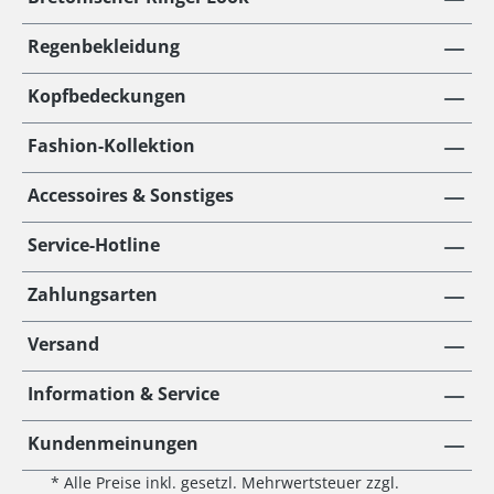
Regenbekleidung
Kopfbedeckungen
Fashion-Kollektion
Accessoires & Sonstiges
Service-Hotline
Zahlungsarten
Versand
Information & Service
Kundenmeinungen
* Alle Preise inkl. gesetzl. Mehrwertsteuer zzgl.