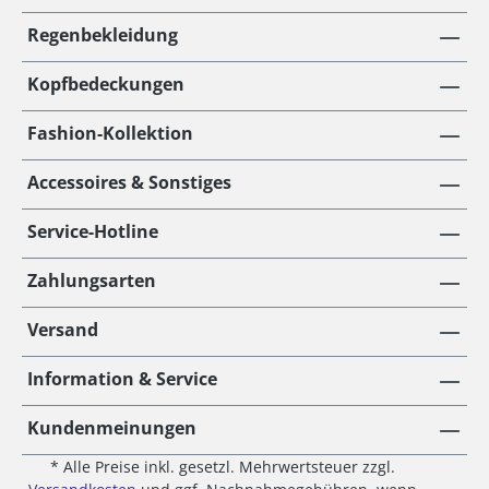
Regenbekleidung
Kopfbedeckungen
Fashion-Kollektion
Accessoires & Sonstiges
Service-Hotline
Zahlungsarten
Versand
Information & Service
Kundenmeinungen
* Alle Preise inkl. gesetzl. Mehrwertsteuer zzgl.