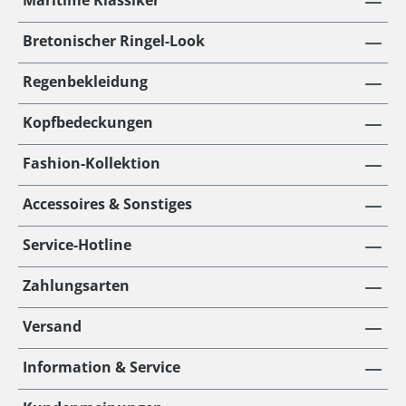
Maritime Klassiker
Bretonischer Ringel-Look
Regenbekleidung
Kopfbedeckungen
Fashion-Kollektion
Accessoires & Sonstiges
Service-Hotline
Zahlungsarten
Versand
Information & Service