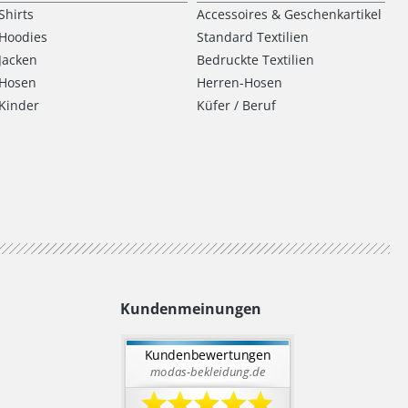
Shirts
Accessoires & Geschenkartikel
Hoodies
Standard Textilien
Jacken
Bedruckte Textilien
Hosen
Herren-Hosen
Kinder
Küfer / Beruf
Kundenmeinungen