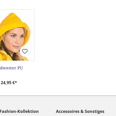
dwester PU
24,95 €*
Fashion-Kollektion
Accessoires & Sonstiges