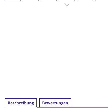
Beschreibung
Bewertungen