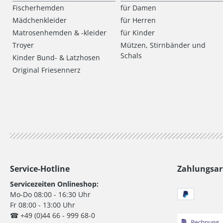
Fischerhemden
für Damen
Mädchenkleider
für Herren
Matrosenhemden & -kleider
für Kinder
Troyer
Mützen, Stirnbänder und
Schals
Kinder Bund- & Latzhosen
Original Friesennerz
Service-Hotline
Zahlungsar
Servicezeiten Onlineshop:
Mo-Do 08:00 - 16:30 Uhr
Fr 08:00 - 13:00 Uhr
☎ +49 (0)44 66 - 999 68-0