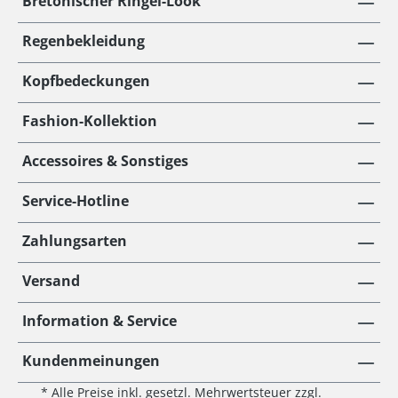
Bretonischer Ringel-Look
Regenbekleidung
Kopfbedeckungen
Fashion-Kollektion
Accessoires & Sonstiges
Service-Hotline
Zahlungsarten
Versand
Information & Service
Kundenmeinungen
* Alle Preise inkl. gesetzl. Mehrwertsteuer zzgl.