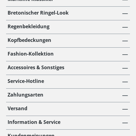
Bretonischer Ringel-Look
Regenbekleidung
Kopfbedeckungen
Fashion-Kollektion
Accessoires & Sonstiges
Service-Hotline
Zahlungsarten
Versand
Information & Service
Kundenmeinungen