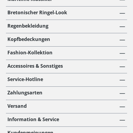
Bretonischer Ringel-Look
Regenbekleidung
Kopfbedeckungen
Fashion-Kollektion
Accessoires & Sonstiges
Service-Hotline
Zahlungsarten
Versand
Information & Service
Kundenmeinungen