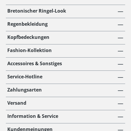
Bretonischer Ringel-Look
Regenbekleidung
Kopfbedeckungen
Fashion-Kollektion
Accessoires & Sonstiges
Service-Hotline
Zahlungsarten
Versand
Information & Service
Kundenmeinungen