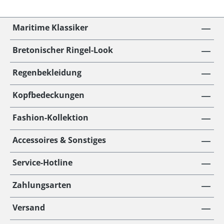
Maritime Klassiker
Bretonischer Ringel-Look
Regenbekleidung
Kopfbedeckungen
Fashion-Kollektion
Accessoires & Sonstiges
Service-Hotline
Zahlungsarten
Versand