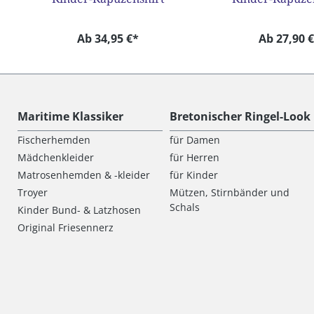
Ab 34,95 €*
Ab 27,90 
Maritime Klassiker
Bretonischer Ringel-Look
Fischerhemden
für Damen
Mädchenkleider
für Herren
Matrosenhemden & -kleider
für Kinder
Troyer
Mützen, Stirnbänder und
Schals
Kinder Bund- & Latzhosen
Original Friesennerz