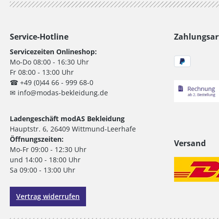
Service-Hotline
Zahlungsar
Servicezeiten Onlineshop:
Mo-Do 08:00 - 16:30 Uhr
Fr 08:00 - 13:00 Uhr
☎ +49 (0)44 66 - 999 68-0
✉ info@modas-bekleidung.de
Ladengeschäft modAS Bekleidung
Hauptstr. 6, 26409 Wittmund-Leerhafe
Öffnungszeiten:
Versand
Mo-Fr 09:00 - 12:30 Uhr
und 14:00 - 18:00 Uhr
Sa 09:00 - 13:00 Uhr
Vertrag widerrufen