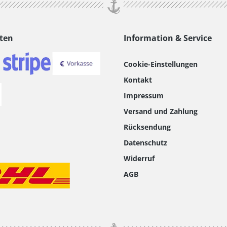
ten
Information & Service
Cookie-Einstellungen
Kontakt
Impressum
Versand und Zahlung
Rücksendung
Datenschutz
Widerruf
AGB