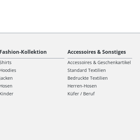
Fashion-Kollektion
Accessoires & Sonstiges
Shirts
Accessoires & Geschenkartikel
Hoodies
Standard Textilien
Jacken
Bedruckte Textilien
Hosen
Herren-Hosen
Kinder
Küfer / Beruf