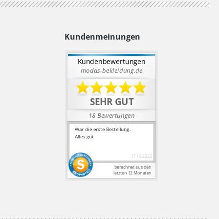
Kundenmeinungen