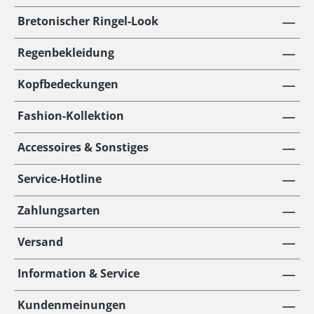
Bretonischer Ringel-Look
Regenbekleidung
Kopfbedeckungen
Fashion-Kollektion
Accessoires & Sonstiges
Service-Hotline
Zahlungsarten
Versand
Information & Service
Kundenmeinungen