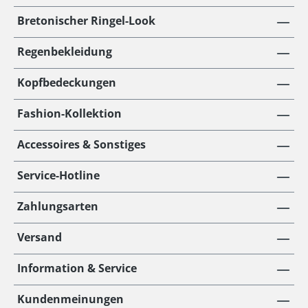
Bretonischer Ringel-Look
Regenbekleidung
Kopfbedeckungen
Fashion-Kollektion
Accessoires & Sonstiges
Service-Hotline
Zahlungsarten
Versand
Information & Service
Kundenmeinungen